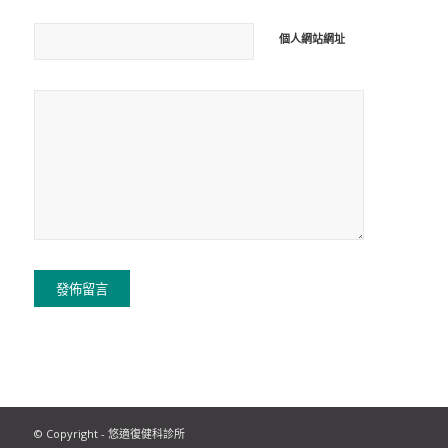
個人網站網址
© Copyright - 悠適復健科診所