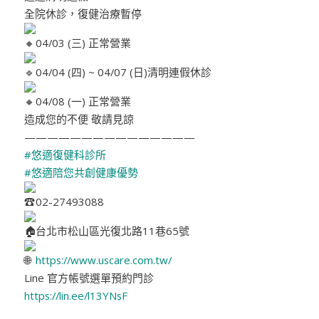
全院休診，復健治療暫停
04/03 (三) 正常營業
04/04 (四) ~ 04/07 (日)清明連假休診
04/08 (一) 正常營業
造成您的不便 敬請見諒
———————————————
#悠適復健科診所
#悠適陪您共創健康優勢
02-27493088
台北市松山區光復北路11巷65號
https://www.uscare.com.tw/
Line 官方帳號選單預約門診
https://lin.ee/l13YNsF