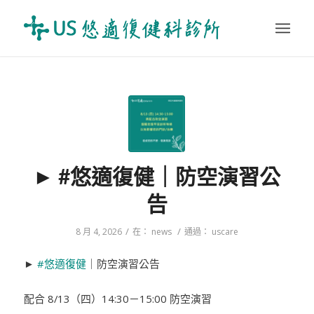
► #悠適復健｜防空演習公
告
/
/
8 月 4, 2026
在：
news
通過：
uscare
►
#悠適復健
｜防空演習公告
配合 8/13（四）14:30－15:00 防空演習