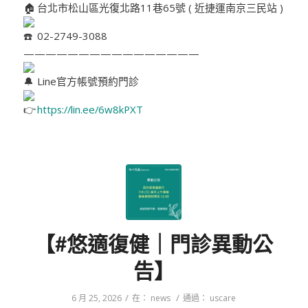
台北市松山區光復北路11巷65號 ( 近捷運南京三民站 )
02-2749-3088
————————————————
Line官方帳號預約門診
https://lin.ee/6w8kPXT
【#悠適復健｜門診異動公
告】
/
/
6 月 25, 2026
在：
news
通過：
uscare