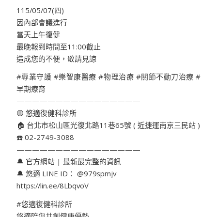
115/05/07(四)
因內部會議進行
當天上午復健
最晚報到時間至11:00截止
造成您的不便，敬請見諒
#專業守護 #樂智康醫療 #物理治療 #關節不動刀治療 #
早期療育
————————————————
🟡 悠適復健科診所
🏠 台北市松山區光復北路11巷65號 ( 近捷運南京三民站 )
☎️ 02-2749-3088
————————————————
🔔 官方網站 | 最新最完整的資訊
🔔 悠適 LINE ID： @979spmjv
https://lin.ee/8LbqvoV
#悠適復健科診所
悠適陪您共創健康優勢