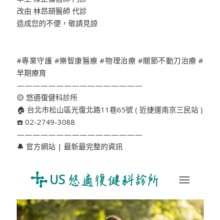
改由 林昂頡醫師 代診
造成您的不便，敬請見諒
#專業守護 #樂智康醫療 #物理治療 #關節不動刀治療 #
早期療育
————————————————
🟡 悠適復健科診所
🏠 台北市松山區光復北路11巷65號 ( 近捷運南京三民站 )
☎️ 02-2749-3088
————————————————
🔔 官方網站 | 最新最完整的資訊
首頁