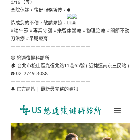
6/19（五）
全院休診，復健服務暫停。⛔️
造成您的不便，敬請見諒。
#端午節 #專業守護 #樂智康醫療 #物理治療 #關節不動
刀治療 #早期療育
————————————————
🟡 悠適復健科診所
🏠 台北市松山區光復北路11巷65號 ( 近捷運南京三民站 )
☎️ 02-2749-3088
————————————————
🔔 官方網站 | 最新最完整的資訊
首頁