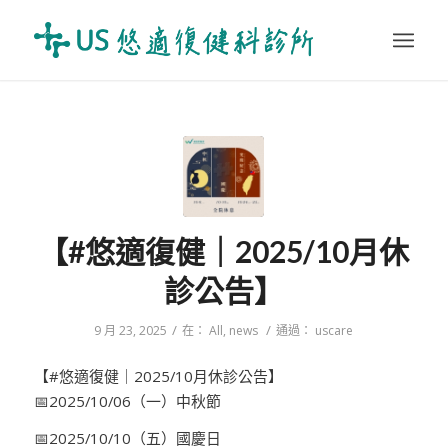
【#悠適復健｜2025/10月休
診公告】
/
/
9 月 23, 2025
在：
All
,
news
通過：
uscare
【#悠適復健｜2025/10月休診公告】
📅
2025/10/06（一）中秋節
📅
2025/10/10（五）國慶日