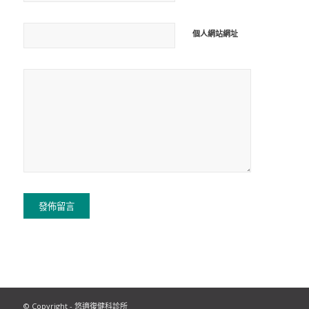
個人網站網址
© Copyright - 悠適復健科診所